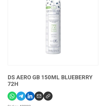
DS AERO GB 150ML BLUEBERRY
72H