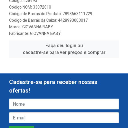
Código: 428993
Código NCM: 33072010
Código de Barras do Produto: 7898663111729
Código de Barras da Caixa: 4428993003017
Marca:
GIOVANNA BABY
Fabricante:
GIOVANNA BABY
Faça seu login ou
cadastre-se para ver preços e comprar
Cadastre-se para receber nossas
ofertas!