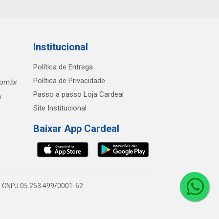
Institucional
Política de Entrega
Política de Privacidade
com.br
Passo a passo Loja Cardeal
h
Site Institucional
Baixar App Cardeal
0 - CNPJ 05.253.499/0001-62