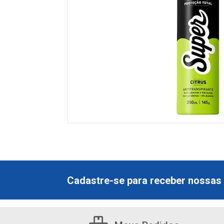
Cadastre-se para receber nossas 