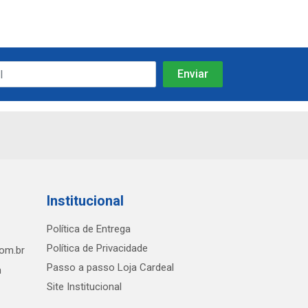
Institucional
Política de Entrega
Política de Privacidade
com.br
Passo a passo Loja Cardeal
h
Site Institucional