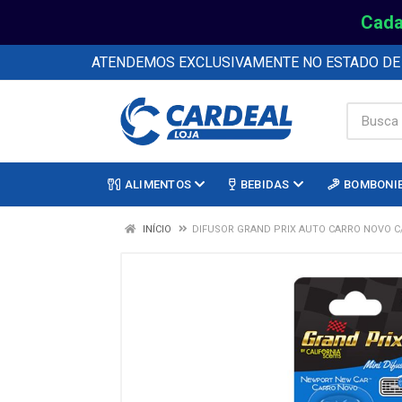
Cada
ATENDEMOS EXCLUSIVAMENTE NO ESTADO D
ALIMENTOS
BEBIDAS
BOMBONI
INÍCIO
DIFUSOR GRAND PRIX AUTO CARRO NOVO C