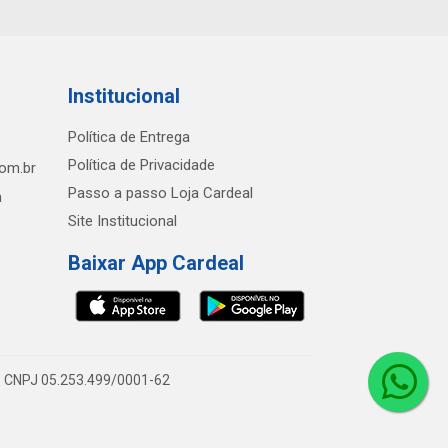
Institucional
Política de Entrega
Política de Privacidade
com.br
Passo a passo Loja Cardeal
h
Site Institucional
Baixar App Cardeal
0 - CNPJ 05.253.499/0001-62