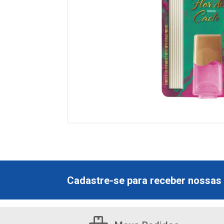
Cadastre-se para receber nossas 