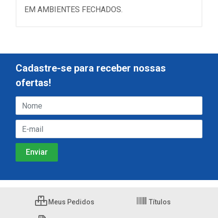
EM AMBIENTES FECHADOS.
Cadastre-se para receber nossas
ofertas!
Meus Pedidos
Títulos