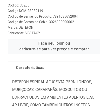
Código: 30260
Código NCM: 38089119
Código de Barras do Produto: 7891035652004
Código de Barras da Caixa: 3026000000002
Marca:
DETEFON
Fabricante:
VESTACY
Faça seu login ou
cadastre-se para ver preços e comprar
Características
DETEFON ESPIRAL AFUGENTA PERNILONGOS,
MURIÇOCAS, CARAPANÃS, MOSQUITOS OU
BORRACHUDOS EM AMBIENTES ABERTOS E AO
AR LIVRE, COMO TAMBÉM OUTROS INSETOS