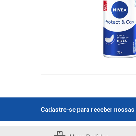
Cadastre-se para receber nossas 