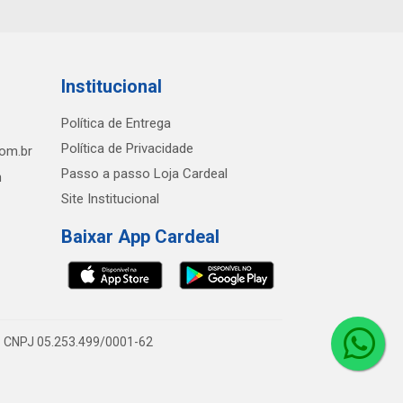
Institucional
Política de Entrega
Política de Privacidade
com.br
Passo a passo Loja Cardeal
h
Site Institucional
Baixar App Cardeal
0 - CNPJ 05.253.499/0001-62