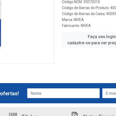
Código NCM: 33072010
Código de Barras do Produto: 4
Código de Barras da Caixa: 400
Marca:
NIVEA
Fabricante:
NIVEA
Faça seu login
cadastre-se para ver pre
ofertas!