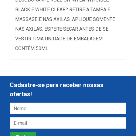
BLACK E WHITE CLEAR? RETIRE A TAMPA E
MASSAGEIE NAS AXILAS. APLIQUE SOMENTE
NAS AXILAS. ESPERE SECAR ANTES DE SE
VESTIR. UMA UNIDADE DE EMBALAGEM
CONTÉM 50ML
Cadastre-se para receber nossas
ofertas!