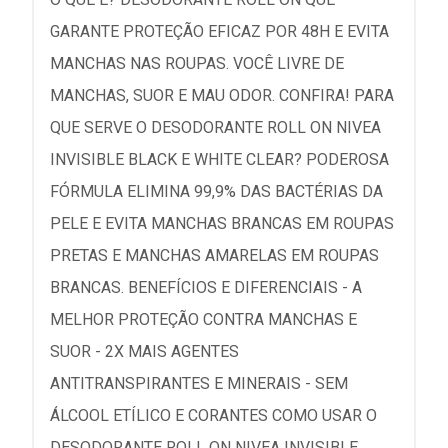
GARANTE PROTEÇÃO EFICAZ POR 48H E EVITA
MANCHAS NAS ROUPAS. VOCÊ LIVRE DE
MANCHAS, SUOR E MAU ODOR. CONFIRA! PARA
QUE SERVE O DESODORANTE ROLL ON NIVEA
INVISIBLE BLACK E WHITE CLEAR? PODEROSA
FÓRMULA ELIMINA 99,9% DAS BACTÉRIAS DA
PELE E EVITA MANCHAS BRANCAS EM ROUPAS
PRETAS E MANCHAS AMARELAS EM ROUPAS
BRANCAS. BENEFÍCIOS E DIFERENCIAIS - A
MELHOR PROTEÇÃO CONTRA MANCHAS E
SUOR - 2X MAIS AGENTES
ANTITRANSPIRANTES E MINERAIS - SEM
ÁLCOOL ETÍLICO E CORANTES COMO USAR O
DESODORANTE ROLL ON NIVEA INVISIBLE