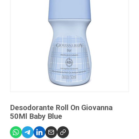
Desodorante Roll On Giovanna
50Ml Baby Blue