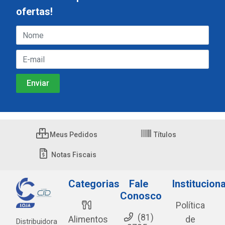
ofertas!
Meus Pedidos
Títulos
Notas Fiscais
Categorias
Fale
Instituciona
Conosco
Política
(81)
Alimentos
de
Distribuidora