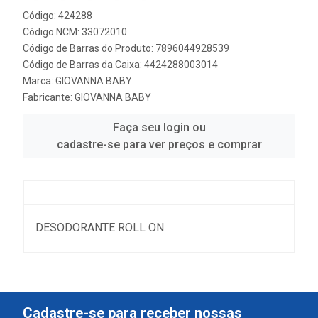
Código: 424288
Código NCM: 33072010
Código de Barras do Produto: 7896044928539
Código de Barras da Caixa: 4424288003014
Marca:
GIOVANNA BABY
Fabricante:
GIOVANNA BABY
Faça seu login ou
cadastre-se para ver preços e comprar
DESODORANTE ROLL ON
Cadastre-se para receber nossas