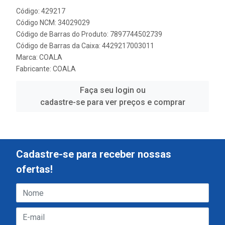
Código: 429217
Código NCM: 34029029
Código de Barras do Produto: 7897744502739
Código de Barras da Caixa: 4429217003011
Marca:
COALA
Fabricante:
COALA
Faça seu login ou
cadastre-se para ver preços e comprar
Cadastre-se para receber nossas
ofertas!