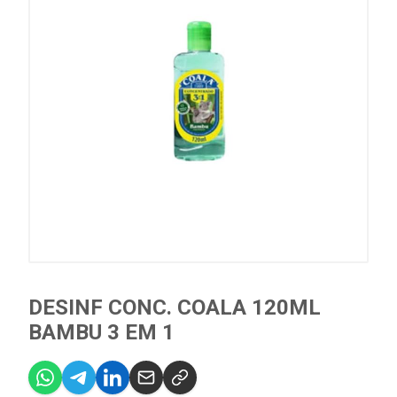
DESINF CONC. COALA 120ML
BAMBU 3 EM 1