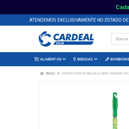
Cada
ATENDEMOS EXCLUSIVAMENTE NO ESTADO D
ALIMENTOS
BEBIDAS
BOMBONI
INÍCIO
DESENTUPIDOR BRILHUS SANIT BORRAC BT