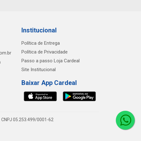
Institucional
Política de Entrega
Política de Privacidade
com.br
Passo a passo Loja Cardeal
h
Site Institucional
Baixar App Cardeal
0 - CNPJ 05.253.499/0001-62