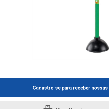
Cadastre-se para receber nossas 