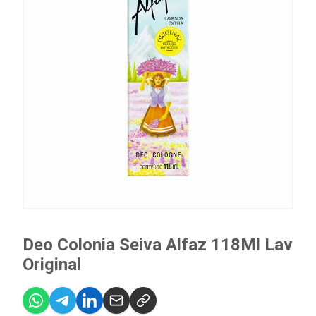
Deo Colonia Seiva Alfaz 118Ml Lav
Original