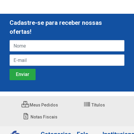
Cadastre-se para receber nossas
ofertas!
Meus Pedidos
Títulos
Notas Fiscais