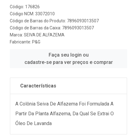
Código: 176826
Código NCM: 33072010
Código de Barras do Produto: 7896093013507
Código de Barras da Caixa: 7896093013507
Marca:
SEIVA DE ALFAZEMA
Fabricante:
P&G
Faça seu login ou
cadastre-se para ver preços e comprar
Características
A Colônia Seiva De Alfazema Foi Formulada A
Partir Da Planta Alfazema, Da Qual Se Extrai O
Óleo De Lavanda