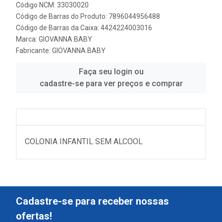
Código NCM: 33030020
Código de Barras do Produto: 7896044956488
Código de Barras da Caixa: 4424224003016
Marca:
GIOVANNA BABY
Fabricante:
GIOVANNA BABY
Faça seu login ou
cadastre-se para ver preços e comprar
COLONIA INFANTIL SEM ALCOOL
Cadastre-se para receber nossas
ofertas!