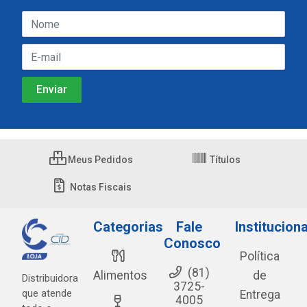
Meus Pedidos
Títulos
Notas Fiscais
Categorias
Fale
Instituciona
Conosco
Política
(81)
Alimentos
de
Distribuidora
3725-
que atende
Entrega
4005