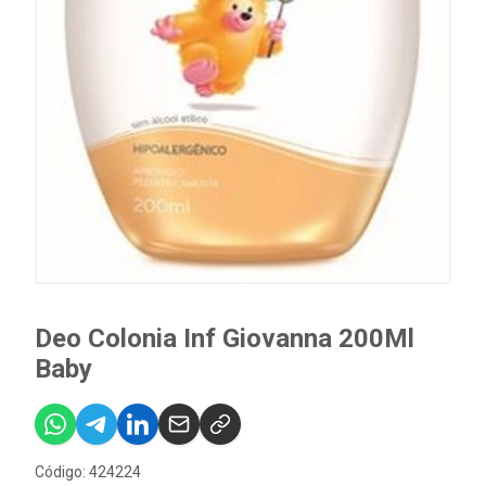
Deo Colonia Inf Giovanna 200Ml
Baby
Código: 424224