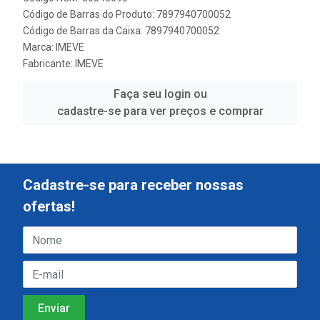
Código de Barras do Produto: 7897940700052
Código de Barras da Caixa: 7897940700052
Marca:
IMEVE
Fabricante:
IMEVE
Faça seu login ou
cadastre-se para ver preços e comprar
Cadastre-se para receber nossas
ofertas!