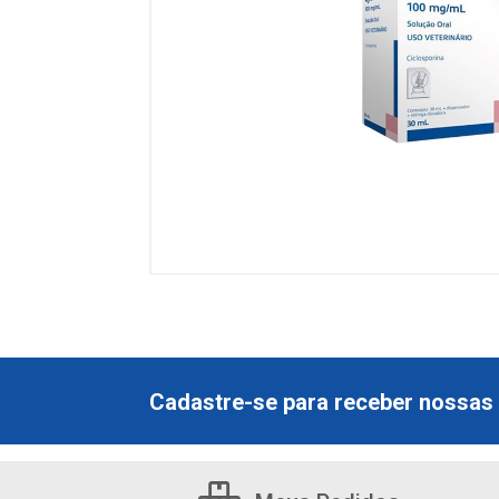
Cadastre-se para receber nossas 