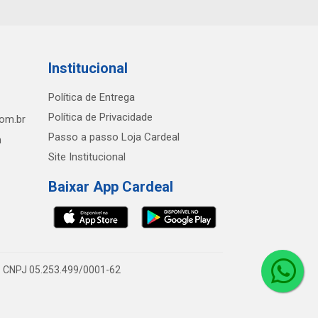
Institucional
Política de Entrega
Política de Privacidade
com.br
Passo a passo Loja Cardeal
h
Site Institucional
Baixar App Cardeal
0 - CNPJ 05.253.499/0001-62