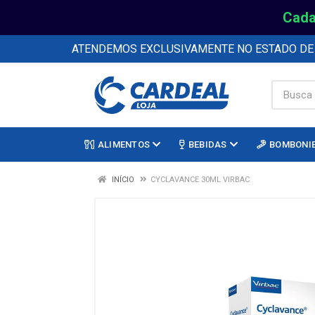
Cada
ATENDEMOS EXCLUSIVAMENTE NO ESTADO D
ALIMENTOS
BEBIDAS
BOMBONI
INÍCIO
CYCLAVANCE 30ML VIRBAC