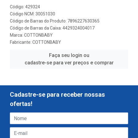
Código: 429324
Código NCM: 30051030
Código de Barras do Produto: 7896227630365
Código de Barras da Caixa: 4429324004017
Marca:
COTTONBABY
Fabricante:
COTTONBABY
Faça seu login ou
cadastre-se para ver preços e comprar
Cadastre-se para receber nossas
ofertas!