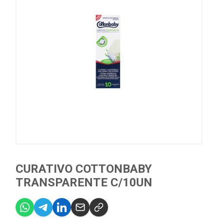
CURATIVO COTTONBABY
TRANSPARENTE C/10UN