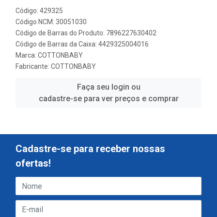
Código: 429325
Código NCM: 30051030
Código de Barras do Produto: 7896227630402
Código de Barras da Caixa: 4429325004016
Marca:
COTTONBABY
Fabricante:
COTTONBABY
Faça seu login ou
cadastre-se para ver preços e comprar
Cadastre-se para receber nossas
ofertas!