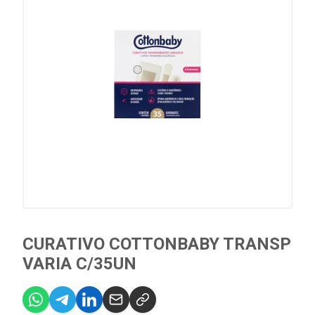
CURATIVO COTTONBABY TRANSP
VARIA C/35UN