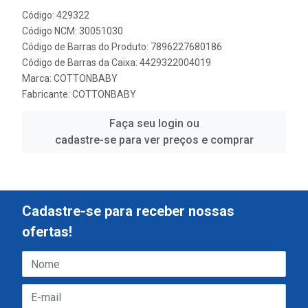
Código: 429322
Código NCM: 30051030
Código de Barras do Produto: 7896227680186
Código de Barras da Caixa: 4429322004019
Marca:
COTTONBABY
Fabricante:
COTTONBABY
Faça seu login ou
cadastre-se para ver preços e comprar
Cadastre-se para receber nossas
ofertas!