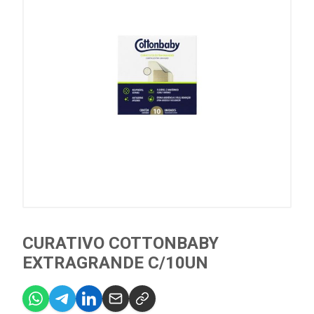
CURATIVO COTTONBABY
EXTRAGRANDE C/10UN