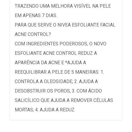
TRAZENDO UMA MELHORA VISÍVEL NA PELE
EM APENAS 7 DIAS.
PARA QUE SERVE O NIVEA ESFOLIANTE FACIAL
ACNE CONTROL?
COM INGREDIENTES PODEROSOS, O NOVO
ESFOLIANTE ACNE CONTROL REDUZ A
APARÊNCIA DA ACNE E *AJUDA A
REEQUILIBRAR A PELE DE 5 MANEIRAS: 1.
CONTROLA A OLEOSIDADE; 2. AJUDA A
DESOBSTRUIR OS POROS; 3. COM ÁCIDO
SALICÍLICO QUE AJUDA A REMOVER CÉLULAS
MORTAS; 4. AJUDA A REDUZ