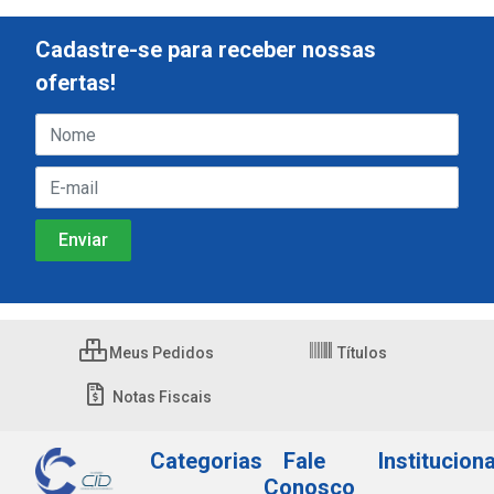
Cadastre-se para receber nossas
ofertas!
Meus Pedidos
Títulos
Notas Fiscais
Categorias
Fale
Instituciona
Conosco