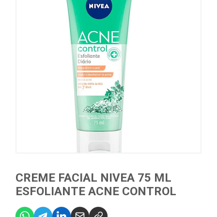
CREME FACIAL NIVEA 75 ML
ESFOLIANTE ACNE CONTROL