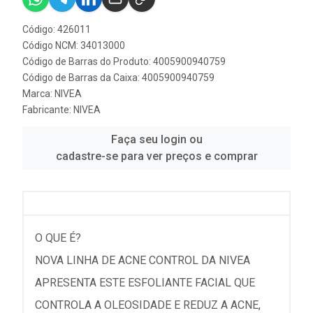
Código: 426011
Código NCM: 34013000
Código de Barras do Produto: 4005900940759
Código de Barras da Caixa: 4005900940759
Marca:
NIVEA
Fabricante:
NIVEA
Faça seu login ou
cadastre-se para ver preços e comprar
O QUE É?
NOVA LINHA DE ACNE CONTROL DA NIVEA
APRESENTA ESTE ESFOLIANTE FACIAL QUE
CONTROLA A OLEOSIDADE E REDUZ A ACNE,