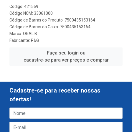
Código: 421569
Código NCM: 33061000
Código de Barras do Produto: 7500435153164
Código de Barras da Caixa: 7500435153164
Marca:
ORAL B
Fabricante:
P&G
Faça seu login ou
cadastre-se para ver preços e comprar
Cadastre-se para receber nossas
ofertas!