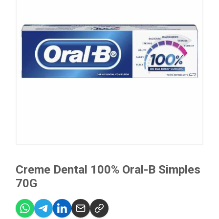
Creme Dental 100% Oral-B Simples
70G