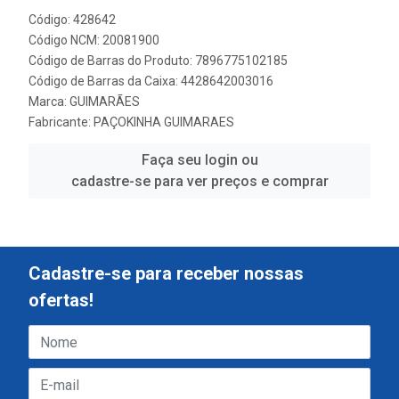
Código: 428642
Código NCM: 20081900
Código de Barras do Produto: 7896775102185
Código de Barras da Caixa: 4428642003016
Marca:
GUIMARÃES
Fabricante:
PAÇOKINHA GUIMARAES
Faça seu login ou
cadastre-se para ver preços e comprar
Cadastre-se para receber nossas
ofertas!