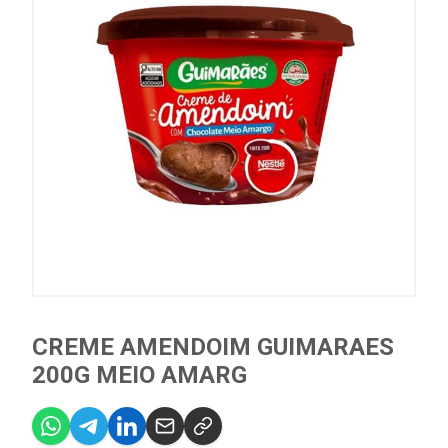
CREME AMENDOIM GUIMARAES
200G MEIO AMARG