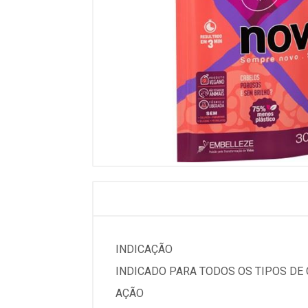
INDICAÇÃO
INDICADO PARA TODOS OS TIPOS DE
AÇÃO