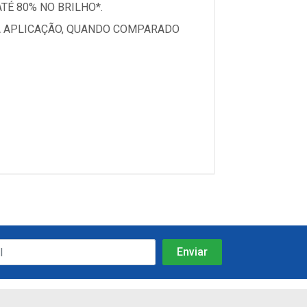
TÉ 80% NO BRILHO*.
CA APLICAÇÃO, QUANDO COMPARADO