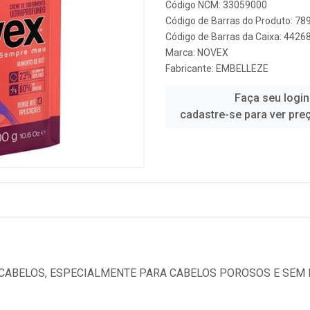
Código NCM: 33059000
Código de Barras do Produto: 7
Código de Barras da Caixa: 442
Marca:
NOVEX
Fabricante:
EMBELLEZE
Faça seu login
cadastre-se para ver pre
 CABELOS, ESPECIALMENTE PARA CABELOS POROSOS E SEM 