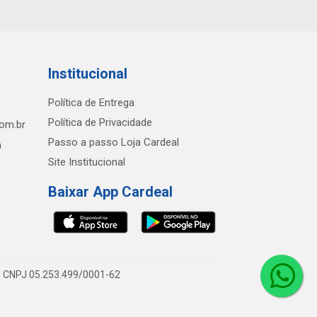
Institucional
Política de Entrega
Política de Privacidade
com.br
Passo a passo Loja Cardeal
h
Site Institucional
Baixar App Cardeal
0 - CNPJ 05.253.499/0001-62