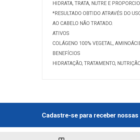
HIDRATA, TRATA, NUTRE E PROPORCI
*RESULTADO OBTIDO ATRAVÉS DO US
AO CABELO NÃO TRATADO.
ATIVOS
COLÁGENO 100% VEGETAL, AMINOÁCI
BENEFÍCIOS
HIDRATAÇÃO, TRATAMENTO, NUTRIÇÃO
Cadastre-se para receber nossas 