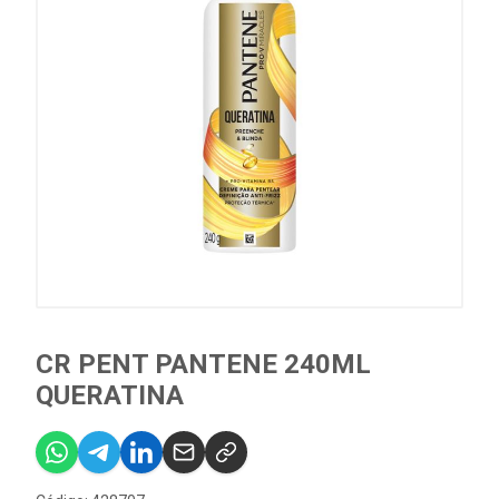
CR PENT PANTENE 240ML
QUERATINA