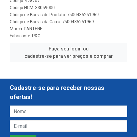
Código: 428707
Código NCM: 33059000
Código de Barras do Produto: 7500435251969
Código de Barras da Caixa: 7500435251969
Marca:
PANTENE
Fabricante:
P&G
Faça seu login ou
cadastre-se para ver preços e comprar
Cadastre-se para receber nossas
ofertas!