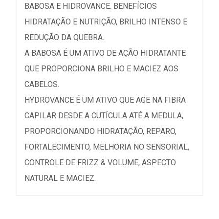
BABOSA E HIDROVANCE. BENEFÍCIOS
HIDRATAÇÃO E NUTRIÇÃO, BRILHO INTENSO E
REDUÇÃO DA QUEBRA.
A BABOSA É UM ATIVO DE AÇÃO HIDRATANTE
QUE PROPORCIONA BRILHO E MACIEZ AOS
CABELOS.
HYDROVANCE É UM ATIVO QUE AGE NA FIBRA
CAPILAR DESDE A CUTÍCULA ATÉ A MEDULA,
PROPORCIONANDO HIDRATAÇÃO, REPARO,
FORTALECIMENTO, MELHORIA NO SENSORIAL,
CONTROLE DE FRIZZ & VOLUME, ASPECTO
NATURAL E MACIEZ.