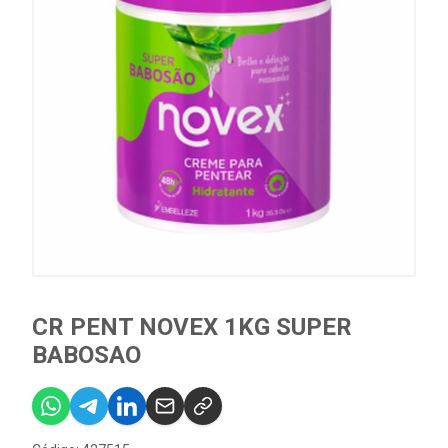
CR PENT NOVEX 1KG SUPER
BABOSAO