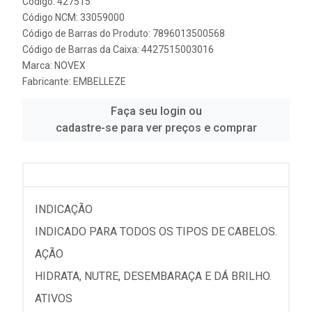
Código: 427515
Código NCM: 33059000
Código de Barras do Produto: 7896013500568
Código de Barras da Caixa: 4427515003016
Marca:
NOVEX
Fabricante:
EMBELLEZE
Faça seu login ou
cadastre-se para ver preços e comprar
INDICAÇÃO
INDICADO PARA TODOS OS TIPOS DE CABELOS.
AÇÃO
HIDRATA, NUTRE, DESEMBARAÇA E DÁ BRILHO.
ATIVOS