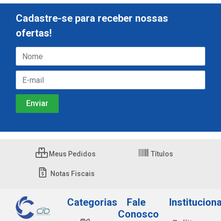
Cadastre-se para receber nossas
ofertas!
Meus Pedidos
Títulos
Notas Fiscais
Categorias
Fale
Instituciona
Conosco