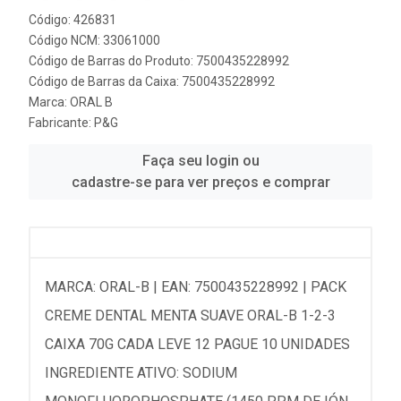
Código: 426831
Código NCM: 33061000
Código de Barras do Produto: 7500435228992
Código de Barras da Caixa: 7500435228992
Marca:
ORAL B
Fabricante:
P&G
Faça seu login ou
cadastre-se para ver preços e comprar
MARCA: ORAL-B | EAN: 7500435228992 | PACK
CREME DENTAL MENTA SUAVE ORAL-B 1-2-3
CAIXA 70G CADA LEVE 12 PAGUE 10 UNIDADES
INGREDIENTE ATIVO: SODIUM