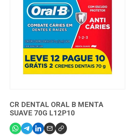
CR DENTAL ORAL B MENTA
SUAVE 70G L12P10