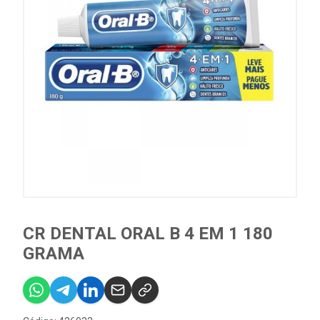
CR DENTAL ORAL B 4 EM 1 180
GRAMA