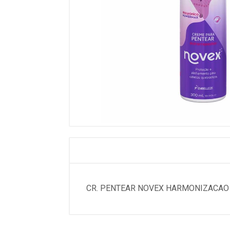
CR. PENTEAR NOVEX HARMONIZACAO