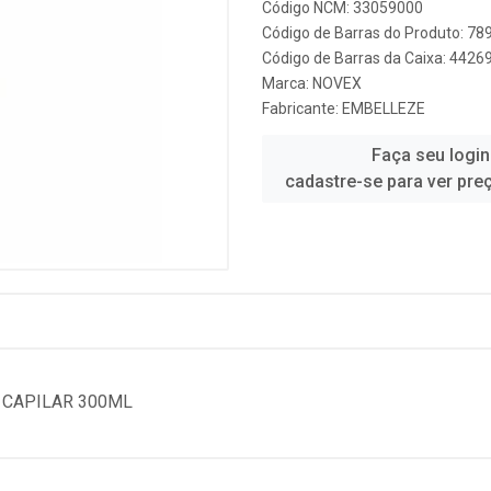
Código NCM: 33059000
Código de Barras do Produto: 7
Código de Barras da Caixa: 442
Marca:
NOVEX
Fabricante:
EMBELLEZE
Faça seu login
cadastre-se para ver pre
 CAPILAR 300ML