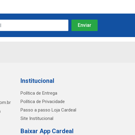
Institucional
Política de Entrega
Política de Privacidade
com.br
Passo a passo Loja Cardeal
h
Site Institucional
Baixar App Cardeal