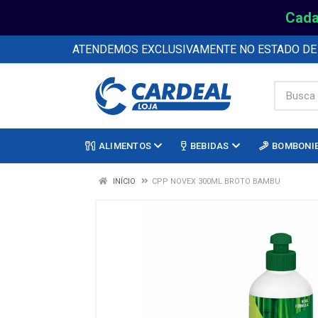
Cada
ATENDEMOS EXCLUSIVAMENTE NO ESTADO D
ALIMENTOS
BEBIDAS
BOMBONI
INÍCIO
CPP NOVEX 300ML BROTO BAMBU