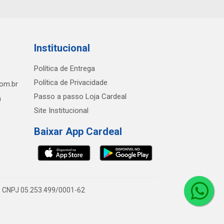
Institucional
Política de Entrega
Política de Privacidade
com.br
Passo a passo Loja Cardeal
h
Site Institucional
Baixar App Cardeal
0 - CNPJ 05.253.499/0001-62