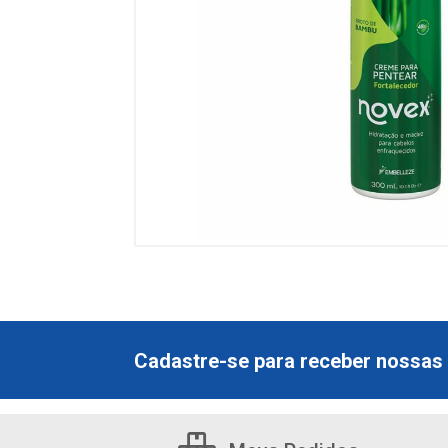
Cadastre-se para receber nossas 