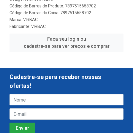
Código de Barras do Produto: 7897515658702
Código de Barras da Caixa: 7897515658702
Marca:
VIRBAC
Fabricante:
VIRBAC
Faça seu login ou
cadastre-se para ver preços e comprar
Cadastre-se para receber nossas
ofertas!