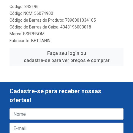
Código: 343196
Código NCM: 56074900
Código de Barras do Produto: 7896001034105
Código de Barras da Caixa: 4343196003018
Marca:
ESFREBOM
Fabricante:
BETTANIN
Faça seu login ou
cadastre-se para ver preços e comprar
Cadastre-se para receber nossas
ofertas!