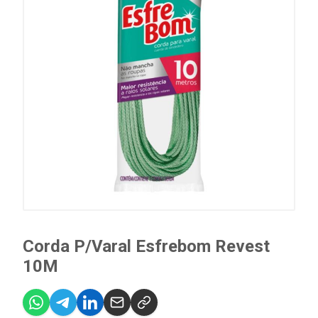
Corda P/Varal Esfrebom Revest
10M