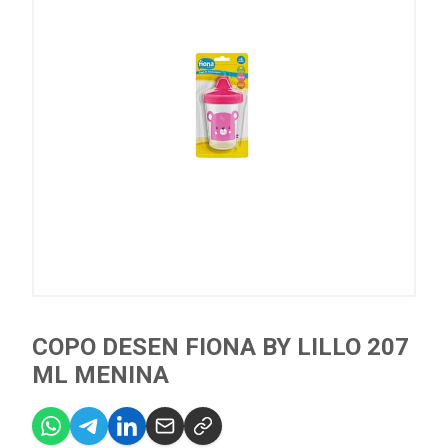
COPO DESEN FIONA BY LILLO 207
ML MENINA