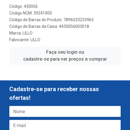
Código: 430056
Código NCM: 39241000
Código de Barras do Produto: 7896033233965
Código de Barras da Caixa: 4430056003018
Marca:
LILLO
Fabricante:
LILLO
Faça seu login ou
cadastre-se para ver preços e comprar
Cadastre-se para receber nossas
ofertas!