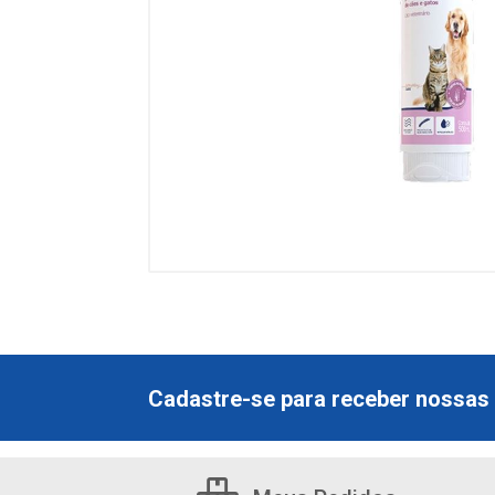
Cadastre-se para receber nossas 