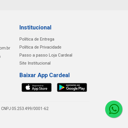
Institucional
Política de Entrega
Política de Privacidade
com.br
Passo a passo Loja Cardeal
h
Site Institucional
Baixar App Cardeal
0 - CNPJ 05.253.499/0001-62