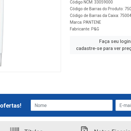
Código NCM: 33059000
Código de Barras do Produto: 7
Código de Barras da Caixa: 750
Marca:
PANTENE
Fabricante:
P&G
Faça seu login
cadastre-se para ver pre
ofertas!