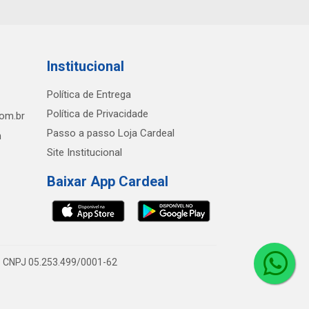
Institucional
Política de Entrega
Política de Privacidade
com.br
Passo a passo Loja Cardeal
h
Site Institucional
Baixar App Cardeal
0 - CNPJ 05.253.499/0001-62