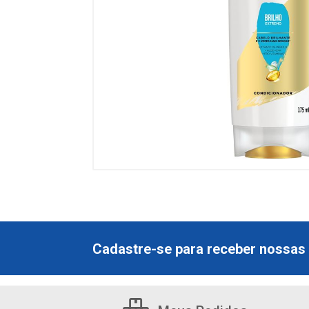
Cadastre-se para receber nossas 