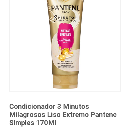
Condicionador 3 Minutos
Milagrosos Liso Extremo Pantene
Simples 170Ml