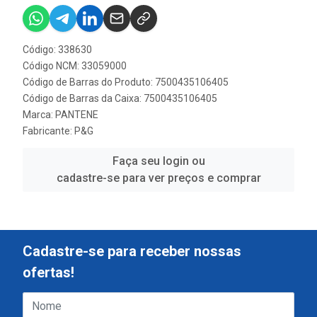
Código: 338630
Código NCM: 33059000
Código de Barras do Produto: 7500435106405
Código de Barras da Caixa: 7500435106405
Marca:
PANTENE
Fabricante:
P&G
Faça seu login ou
cadastre-se para ver preços e comprar
Cadastre-se para receber nossas
ofertas!