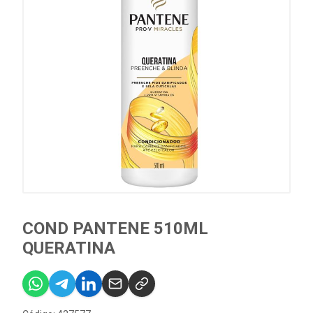
COND PANTENE 510ML
QUERATINA