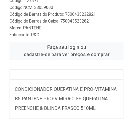
Código: 427577
Código NCM: 33059000
Código de Barras do Produto: 7500435232821
Código de Barras da Caixa: 7500435232821
Marca:
PANTENE
Fabricante:
P&G
Faça seu login ou
cadastre-se para ver preços e comprar
CONDICIONADOR QUERATINA E PRO-VITAMINA
B5 PANTENE PRO-V MIRACLES QUERATINA
PREENCHE & BLINDA FRASCO 510ML