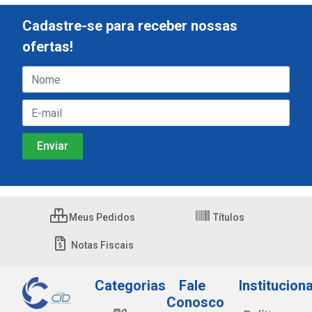
Cadastre-se para receber nossas
ofertas!
Meus Pedidos
Títulos
Notas Fiscais
Categorias
Fale
Instituciona
Conosco