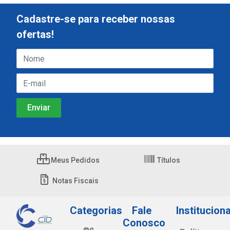
Cadastre-se para receber nossas
ofertas!
Meus Pedidos
Títulos
Notas Fiscais
Categorias
Fale
Instituciona
Conosco