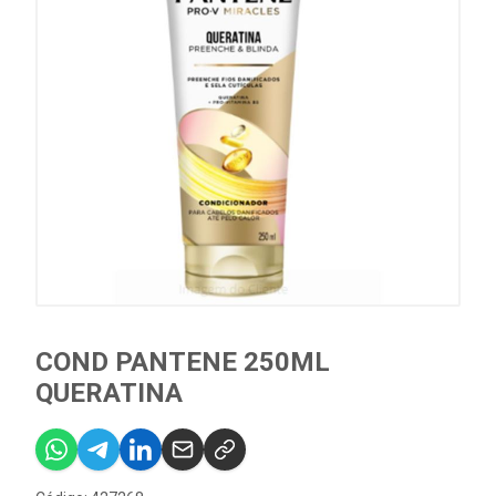
COND PANTENE 250ML
QUERATINA