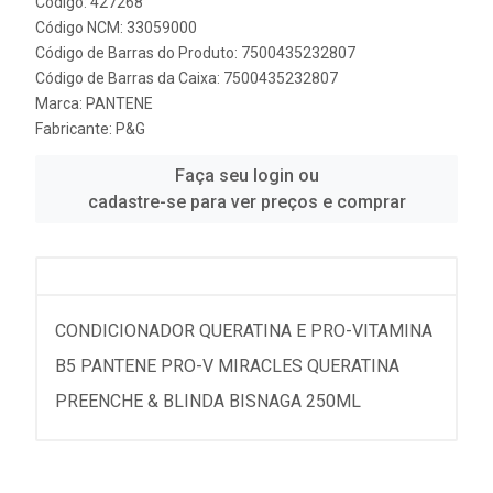
Código: 427268
Código NCM: 33059000
Código de Barras do Produto: 7500435232807
Código de Barras da Caixa: 7500435232807
Marca:
PANTENE
Fabricante:
P&G
Faça seu login ou
cadastre-se para ver preços e comprar
CONDICIONADOR QUERATINA E PRO-VITAMINA
B5 PANTENE PRO-V MIRACLES QUERATINA
PREENCHE & BLINDA BISNAGA 250ML