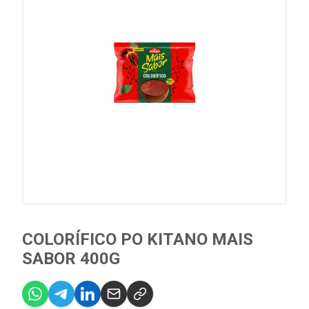
COLORÍFICO PO KITANO MAIS
SABOR 400G