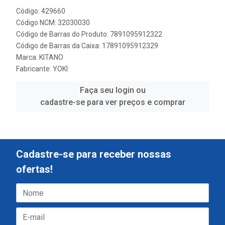
Código: 429660
Código NCM: 32030030
Código de Barras do Produto: 7891095912322
Código de Barras da Caixa: 17891095912329
Marca:
KITANO
Fabricante:
YOKI
Faça seu login ou
cadastre-se para ver preços e comprar
Cadastre-se para receber nossas
ofertas!