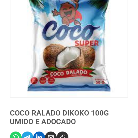
COCO RALADO DIKOKO 100G
UMIDO E ADOCADO