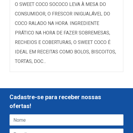
O SWEET COCO SOCOCO LEVA À MESA DO
CONSUMIDOR, O FRESCOR INIGUALÁVEL DO
COCO RALADO NA HORA. INGREDIENTE
PRÁTICO NA HORA DE FAZER SOBREMESAS,
RECHEIOS E COBERTURAS, O SWEET COCO É
IDEAL EM RECEITAS COMO BOLOS, BISCOITOS,
TORTAS, DOC...
Cadastre-se para receber nossas
ofertas!