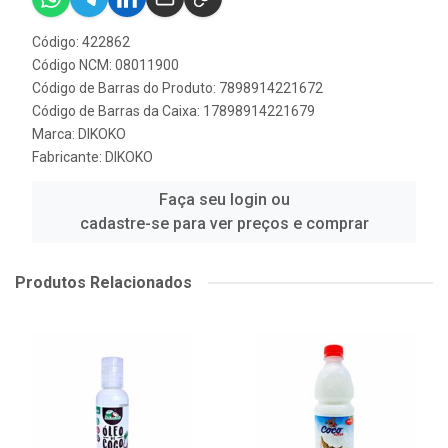
Código: 422862
Código NCM: 08011900
Código de Barras do Produto: 7898914221672
Código de Barras da Caixa: 17898914221679
Marca:
DIKOKO
Fabricante:
DIKOKO
Faça seu login ou
cadastre-se para ver preços e comprar
Produtos Relacionados