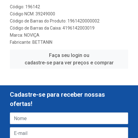
Código: 196142
Código NCM: 39249000
Código de Barras do Produto: 1961420000002
Código de Barras da Caixa: 4196142003019
Marca:
NOVIÇA
Fabricante:
BETTANIN
Faça seu login ou
cadastre-se para ver preços e comprar
Cadastre-se para receber nossas
ofertas!