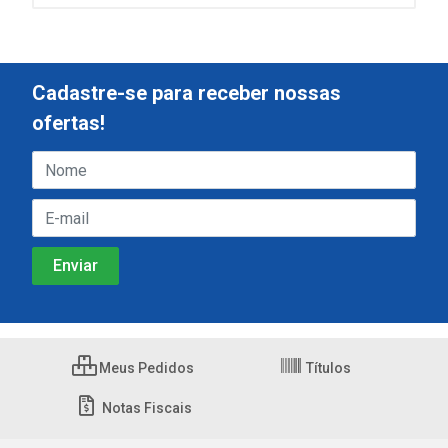
Cadastre-se para receber nossas
ofertas!
Meus Pedidos
Títulos
Notas Fiscais