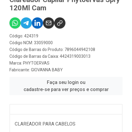
120Ml Cam
Código: 424319
Código NCM: 33059000
Código de Barras do Produto: 7896044942108
Código de Barras da Caixa: 4424319003013
Marca:
PHYTOERVAS
Fabricante:
GIOVANNA BABY
Faça seu login ou
cadastre-se para ver preços e comprar
CLAREADOR PARA CABELOS