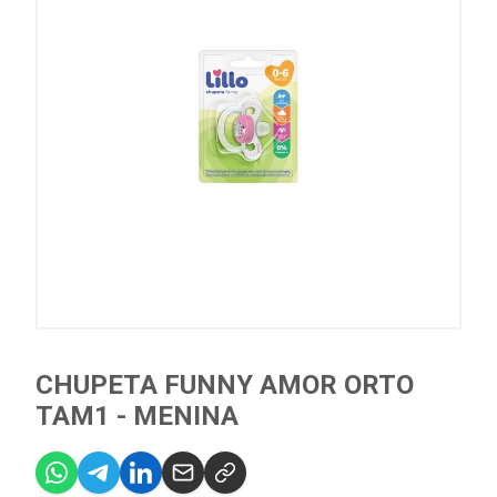
CHUPETA FUNNY AMOR ORTO
TAM1 - MENINA