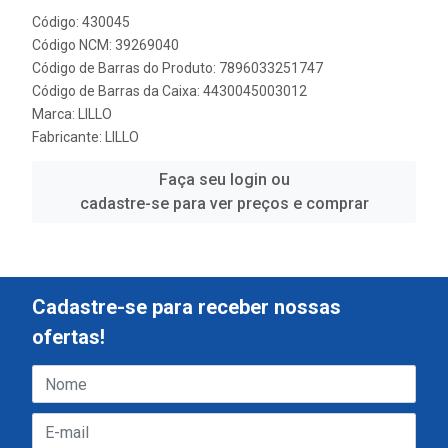
Código: 430045
Código NCM: 39269040
Código de Barras do Produto: 7896033251747
Código de Barras da Caixa: 4430045003012
Marca:
LILLO
Fabricante:
LILLO
Faça seu login ou
cadastre-se para ver preços e comprar
Cadastre-se para receber nossas
ofertas!