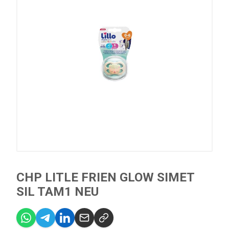
CHP LITLE FRIEN GLOW SIMET
SIL TAM1 NEU