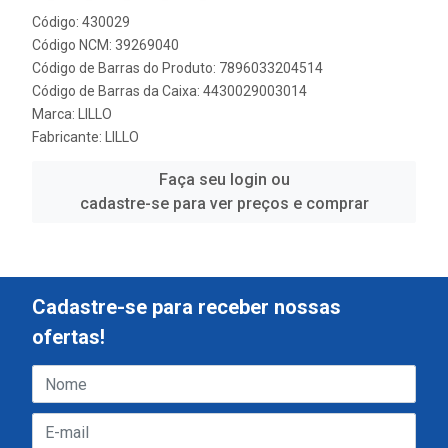
Código: 430029
Código NCM: 39269040
Código de Barras do Produto: 7896033204514
Código de Barras da Caixa: 4430029003014
Marca:
LILLO
Fabricante:
LILLO
Faça seu login ou
cadastre-se para ver preços e comprar
Cadastre-se para receber nossas
ofertas!