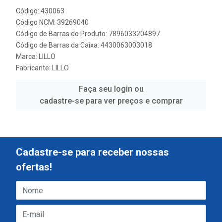
Código: 430063
Código NCM: 39269040
Código de Barras do Produto: 7896033204897
Código de Barras da Caixa: 4430063003018
Marca:
LILLO
Fabricante:
LILLO
Faça seu login ou
cadastre-se para ver preços e comprar
Cadastre-se para receber nossas
ofertas!