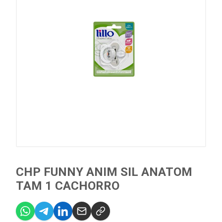
CHP FUNNY ANIM SIL ANATOM
TAM 1 CACHORRO