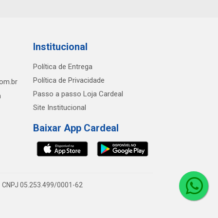
Institucional
Política de Entrega
Política de Privacidade
com.br
Passo a passo Loja Cardeal
h
Site Institucional
Baixar App Cardeal
0 - CNPJ 05.253.499/0001-62