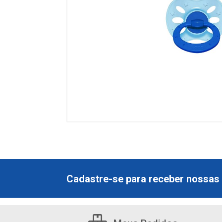
Cadastre-se para receber nossas 