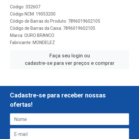
Código: 332607
Código NCM: 19053200
Código de Barras do Produto: 7896019602105
Código de Barras da Caixa: 7896019602105
Marca:
OURO BRANCO
Fabricante:
MONDELEZ
Faça seu login ou
cadastre-se para ver preços e comprar
Cadastre-se para receber nossas
ofertas!