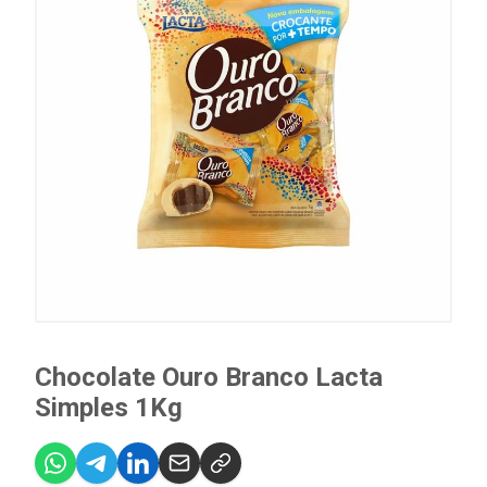
Chocolate Ouro Branco Lacta
Simples 1Kg