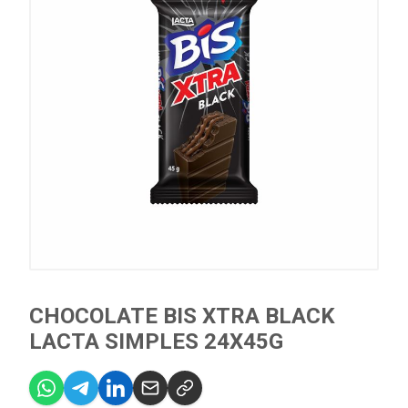
CHOCOLATE BIS XTRA BLACK
LACTA SIMPLES 24X45G