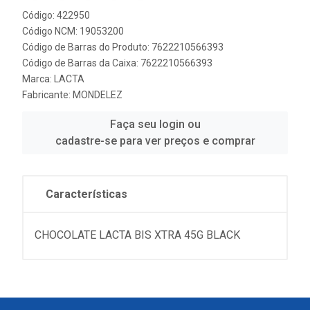
Código: 422950
Código NCM: 19053200
Código de Barras do Produto: 7622210566393
Código de Barras da Caixa: 7622210566393
Marca:
LACTA
Fabricante:
MONDELEZ
Faça seu login ou
cadastre-se para ver preços e comprar
Características
CHOCOLATE LACTA BIS XTRA 45G BLACK