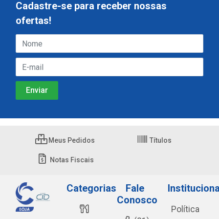
Cadastre-se para receber nossas
ofertas!
Meus Pedidos
Títulos
Notas Fiscais
Categorias
Fale
Instituciona
Conosco
Política