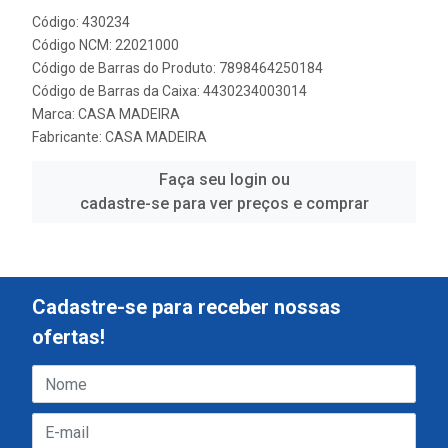
Código: 430234
Código NCM: 22021000
Código de Barras do Produto: 7898464250184
Código de Barras da Caixa: 4430234003014
Marca:
CASA MADEIRA
Fabricante:
CASA MADEIRA
Faça seu login ou
cadastre-se para ver preços e comprar
Cadastre-se para receber nossas
ofertas!