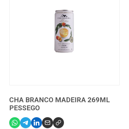
CHA BRANCO MADEIRA 269ML
PESSEGO