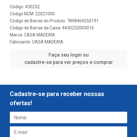
Código: 430232
Código NCM: 22021000
Código de Barras do Produto: 7898464250191
Código de Barras da Caixa: 4430232003016
Marca:
CASA MADEIRA
Fabricante:
CASA MADEIRA
Faça seu login ou
cadastre-se para ver preços e comprar
Cadastre-se para receber nossas
ofertas!