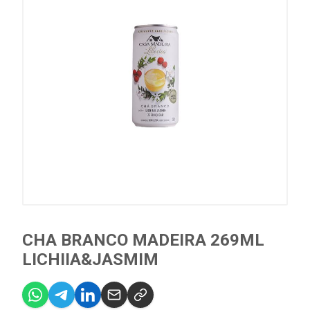
CHA BRANCO MADEIRA 269ML
LICHIIA&JASMIM