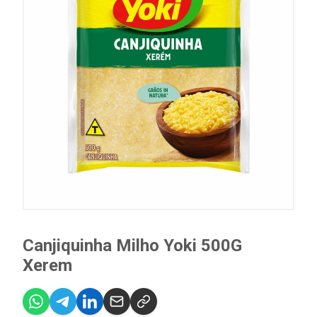
Canjiquinha Milho Yoki 500G
Xerem