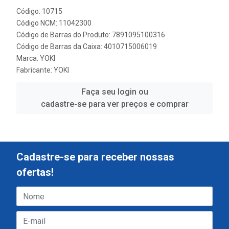
Código: 10715
Código NCM: 11042300
Código de Barras do Produto: 7891095100316
Código de Barras da Caixa: 4010715006019
Marca:
YOKI
Fabricante:
YOKI
Faça seu login ou
cadastre-se para ver preços e comprar
Cadastre-se para receber nossas
ofertas!