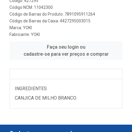
Código: 427295
Código NCM: 11042300
Código de Barras do Produto: 7891095911264
Código de Barras da Caixa: 4427295003015
Marca:
YOKI
Fabricante:
YOKI
Faça seu login ou
cadastre-se para ver preços e comprar
INGREDIENTES
CANJICA DE MILHO BRANCO.