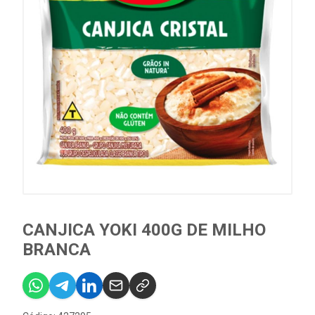
CANJICA YOKI 400G DE MILHO
BRANCA