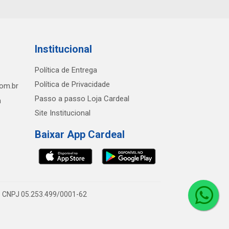
Institucional
Política de Entrega
Política de Privacidade
com.br
Passo a passo Loja Cardeal
h
Site Institucional
Baixar App Cardeal
0 - CNPJ 05.253.499/0001-62