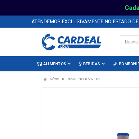
Cada
ATENDEMOS EXCLUSIVAMENTE NO ESTADO D
ALIMENTOS
BEBIDAS
BOMBONI
INÍCIO
CANIGEN® R VIRBAC