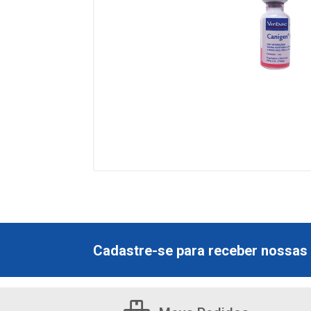
Cadastre-se para receber nossas 